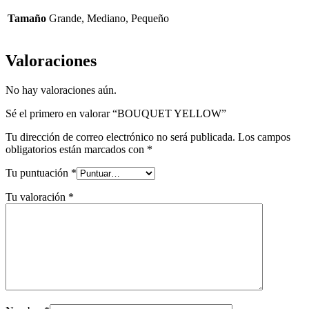
Tamaño
Grande, Mediano, Pequeño
Valoraciones
No hay valoraciones aún.
Sé el primero en valorar “BOUQUET YELLOW”
Tu dirección de correo electrónico no será publicada.
Los campos
obligatorios están marcados con
*
Tu puntuación
*
Tu valoración
*