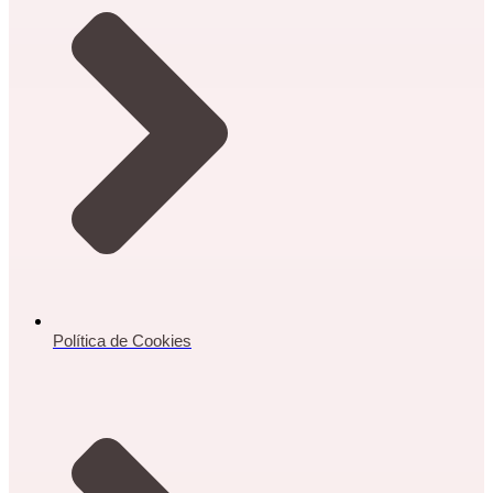
Política de Cookies