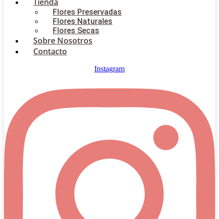
Tienda
Flores Preservadas
Flores Naturales
Flores Secas
Sobre Nosotros
Contacto
Instagram