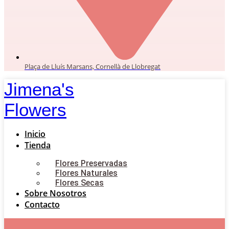
Plaça de Lluís Marsans, Cornellà de Llobregat
Jimena's
Flowers
Inicio
Tienda
Flores Preservadas
Flores Naturales
Flores Secas
Sobre Nosotros
Contacto