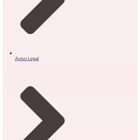
Aviso Legal