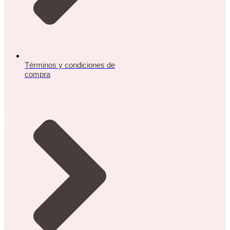
Términos y condiciones de
compra