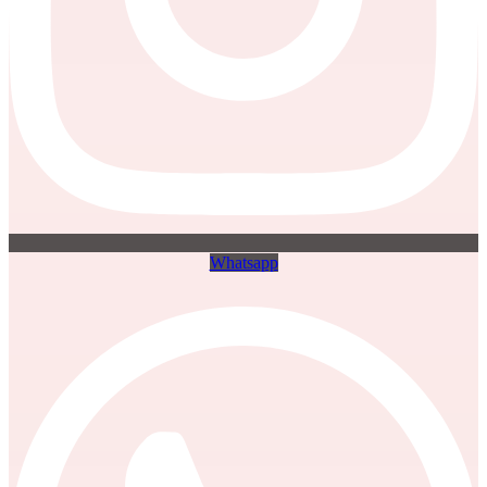
Whatsapp