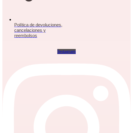
Política de devoluciones,
cancelaciones y
reembolsos
Instagram