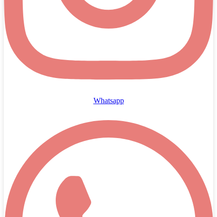
Whatsapp