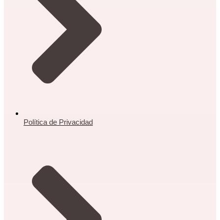
Política de Privacidad