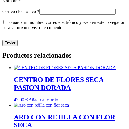
Nombre
*
Correo electrónico
*
Guarda mi nombre, correo electrónico y web en este navegador
para la próxima vez que comente.
Productos relacionados
CENTRO DE FLORES SECA
PASION DORADA
43,00
€
Añadir al carrito
ARO CON REJILLA CON FLOR
SECA