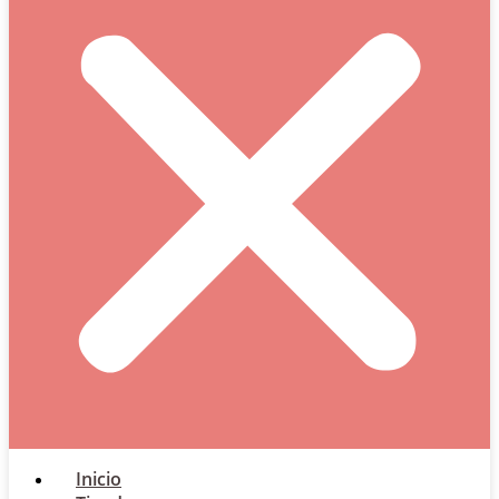
Inicio